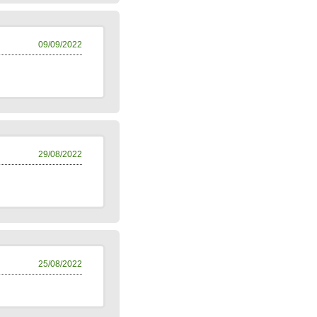
09/09/2022
29/08/2022
25/08/2022