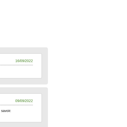
16/09/2022
09/09/2022
 savoir.