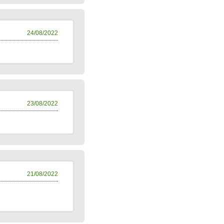
24/08/2022
23/08/2022
21/08/2022