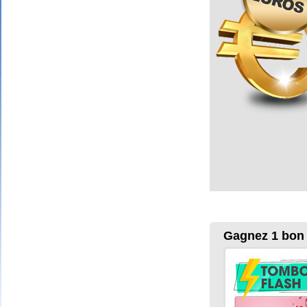
Gagnez 1 bon