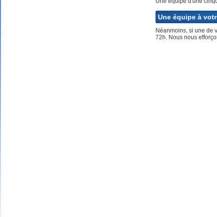
Une équipe d'une cinqua
Une équipe à votr
Néanmoins, si une de vo
72h. Nous nous efforço