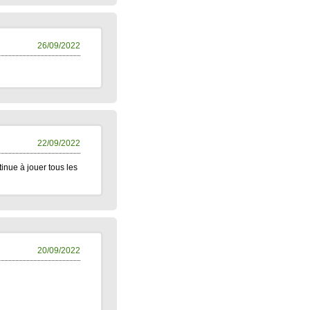
26/09/2022
22/09/2022
inue à jouer tous les
20/09/2022