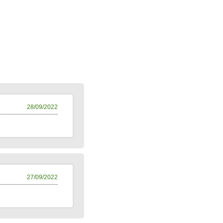
28/09/2022
27/09/2022