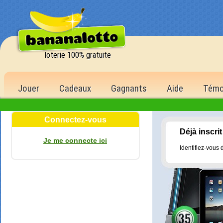
loterie 100% gratuite
Jouer
Cadeaux
Gagnants
Aide
Témo
Connectez-vous
Déjà inscrit
Je me connecte ici
Identifiez-vous