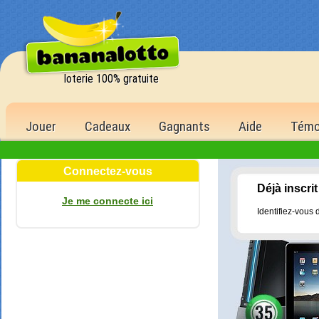
loterie 100% gratuite
Jouer
Cadeaux
Gagnants
Aide
Témo
Connectez-vous
Déjà inscrit
Je me connecte ici
Identifiez-vous