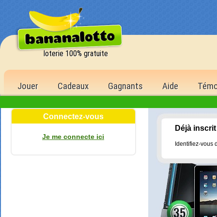
loterie 100% gratuite
Jouer
Cadeaux
Gagnants
Aide
Témo
Connectez-vous
Déjà inscrit
Je me connecte ici
Identifiez-vous